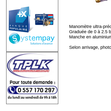
Manomètre ultra-préc
Graduée de 0 à 2.5 b
Manche en aluminium 
Selon arrivage, photo