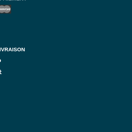
IVRAISON