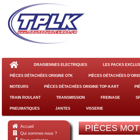
DRAISIENNES ELECTRIQUES
LES PACKS EXCLUS
PIÈCES DÉTACHÉES ORIGINE OTK
PIÈCES DÉTACHÉES D'ORIG
MOTEURS
PIÈCES DÉTACHÉES ORIGINE TOP-KART
PI
TRAIN ROULANT
TRANSMISSION
FREINAGE
S
PNEUMATIQUES
JANTES
VISSERIE
PIÈCES MOT
Accueil
Qui sommes-nous ?