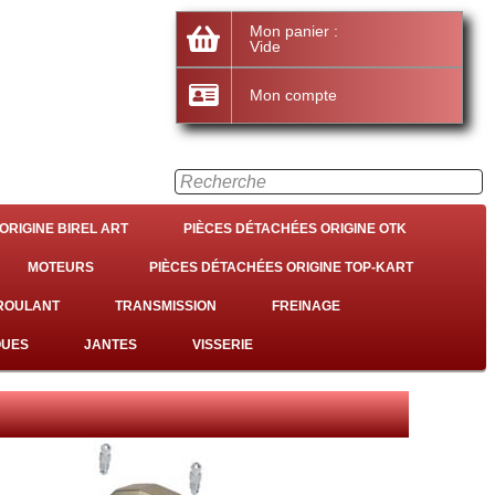
Mon panier :
Vide
Mon compte
ORIGINE BIREL ART
PIÈCES DÉTACHÉES ORIGINE OTK
MOTEURS
PIÈCES DÉTACHÉES ORIGINE TOP-KART
 ROULANT
TRANSMISSION
FREINAGE
QUES
JANTES
VISSERIE