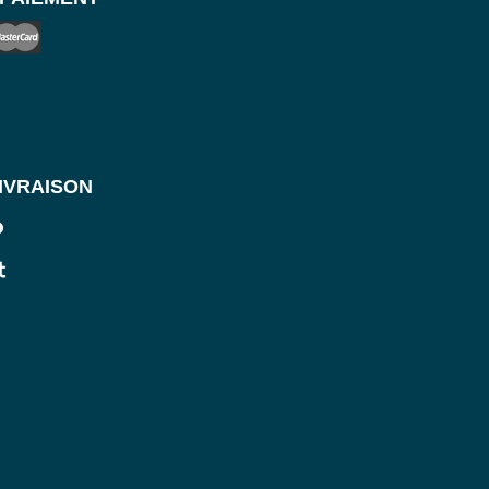
IVRAISON