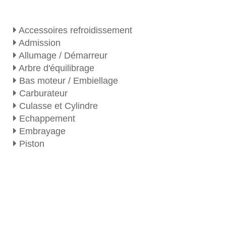
Accessoires refroidissement
Admission
Allumage / Démarreur
Arbre d'équilibrage
Bas moteur / Embiellage
Carburateur
Culasse et Cylindre
Echappement
Embrayage
Piston