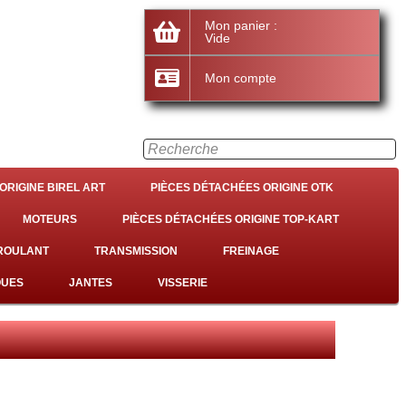
Mon panier :
Vide
Mon compte
ORIGINE BIREL ART
PIÈCES DÉTACHÉES ORIGINE OTK
MOTEURS
PIÈCES DÉTACHÉES ORIGINE TOP-KART
 ROULANT
TRANSMISSION
FREINAGE
QUES
JANTES
VISSERIE