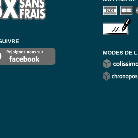
SUIVRE
MODES DE L