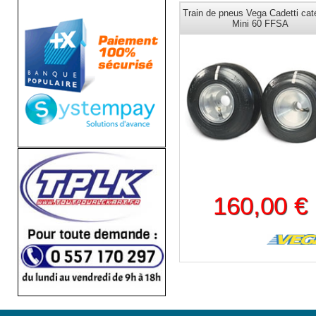
Train de pneus Vega Cadetti cat
Mini 60 FFSA
160,00 €